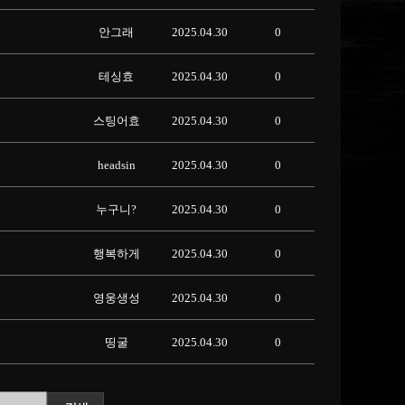
안그래
2025.04.30
0
테싱효
2025.04.30
0
스팅어효
2025.04.30
0
headsin
2025.04.30
0
누구니?
2025.04.30
0
행복하게
2025.04.30
0
영웅생성
2025.04.30
0
띵굴
2025.04.30
0