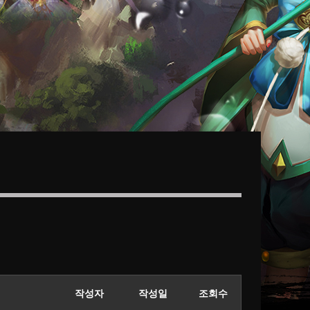
작성자
작성일
조회수