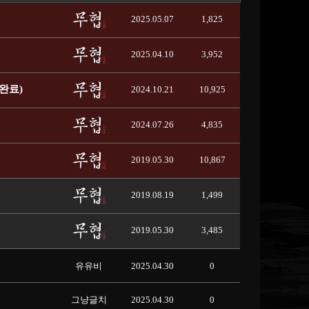
2025.05.07
1,825
2025.04.10
3,952
완료)
2024.10.21
10,925
2024.07.26
4,835
2019.05.30
10,867
2019.08.19
1,499
2019.05.30
3,485
유유비
2025.04.30
0
그냥글치
2025.04.30
0