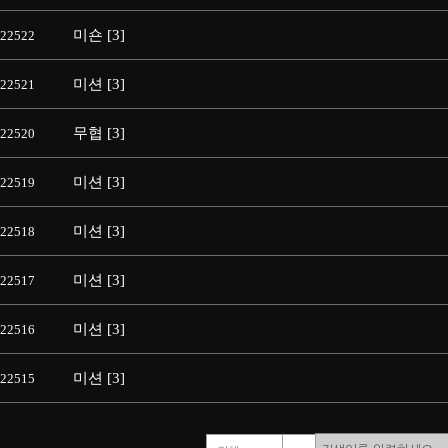
미숀 [3]
22522
미션 [3]
22521
무협 [3]
22520
미션 [3]
22519
미션 [3]
22518
미션 [3]
22517
미션 [3]
22516
미션 [3]
22515