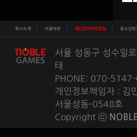
회사소개
이용약관
개인정보처리방침
청소년보
서울 성동구 성수일로4
태
PHONE: 070-5147-60
개인정보책임자 : 김민호 
서울성동-0548호
Copyright ⓒ
NOBLE