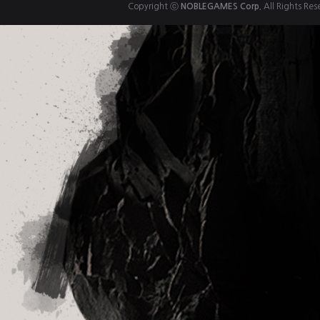
Copyright ⓒ
NOBLEGAMES Corp.
All Rights Res