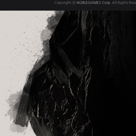
Copyright ⓒ
NOBLEGAMES Corp.
All Rights Res