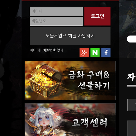
노블게임즈 회원 가입하기
아이디
|
비밀번호
찾기
자