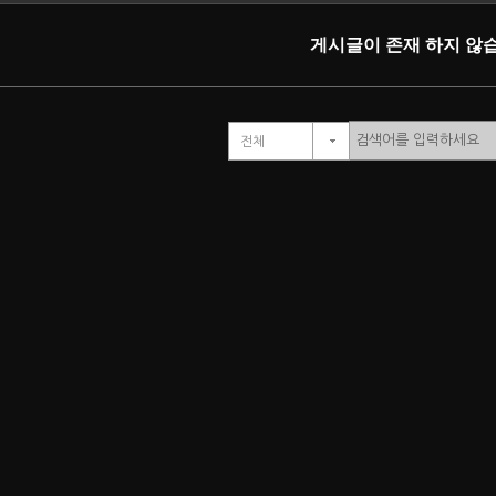
게시글이 존재 하지 않
전체