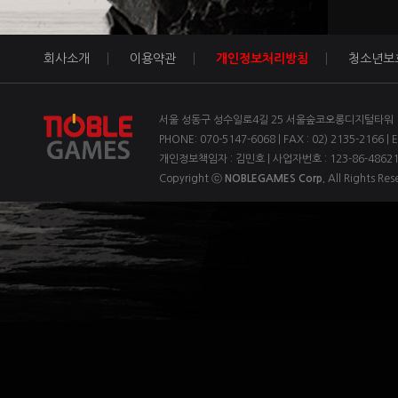
회사소개
이용약관
개인정보처리방침
청소년보
서울 성동구 성수일로4길 25 서울숲코오롱디지털타워 1차
PHONE: 070-5147-6068 | FAX : 02) 2135-2166 | 
개인정보책임자 : 김민호 | 사업자번호 : 123-86-4862
Copyright ⓒ
NOBLEGAMES Corp.
All Rights Res