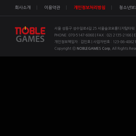
회사소개
이용약관
개인정보처리방침
청소년보
서울 성동구 성수일로4길 25 서울숲코오롱디지털타워 1차
PHONE: 070-5147-6068 | FAX : 02) 2135-2166 | 
개인정보책임자 : 김민호 | 사업자번호 : 123-86-4862
Copyright ⓒ
NOBLEGAMES Corp.
All Rights Res