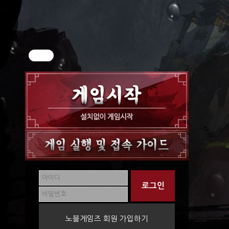
노블게임즈 회원 가입하기