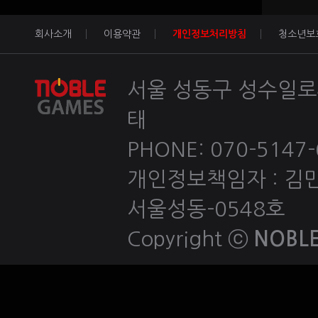
회사소개
이용약관
개인정보처리방침
청소년보
서울 성동구 성수일로4
태
PHONE: 070-5147-60
개인정보책임자 : 김민호 
서울성동-0548호
Copyright ⓒ
NOBLE