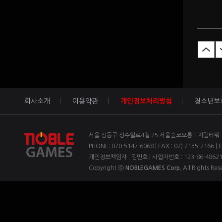
회사소개
이용약관
개인정보처리방침
청소년보
서울 성동구 성수일로4길 25 서울숲코오롱디지털타워 1차
PHONE: 070-5147-6068 | FAX : 02) 2135-2166 | 
개인정보책임자 : 김민호 | 사업자번호 : 123-86-4862
Copyright ⓒ
NOBLEGAMES Corp.
All Rights Res