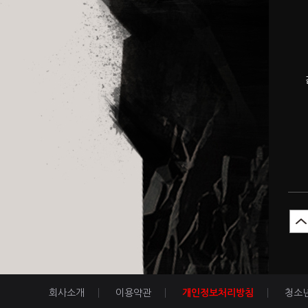
회사소개
이용약관
개인정보처리방침
청소