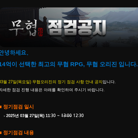
안녕하세요.
14억이 선택한 최고의 무협 RPG, 무협 오리진 입니다.
03월 27일
(목요일) 무협오리진의 정기 점검 사항 안내 공지
입니다.
자세한 점검 진행 내용은 아래를 확인하여 주시기 바랍니다.
■ 정기점검 일시
-
2025년 03월 27일(목) 11
:30 ~
13:00
12:30
■ 정기점검 내용