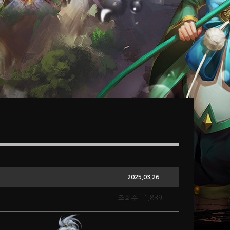
2025.03.26
조회수 | 1,839