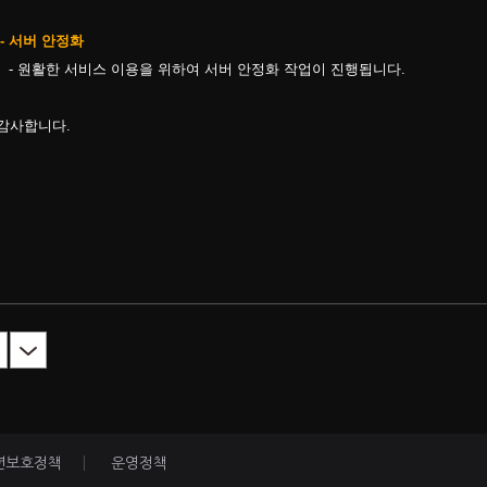
-
서버 안정화
- 원활한 서비스 이용을 위하여 서버 안정화 작업이 진행됩니다.
감사합니다.
년보호정책
운영정책