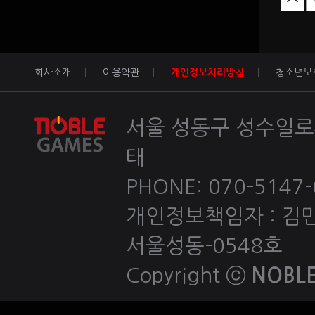
회사소개
이용약관
개인정보처리방침
청소년보
서울 성동구 성수일로4
태
PHONE: 070-5147-60
개인정보책임자 : 김민호 
서울성동-0548호
Copyright ⓒ
NOBLE