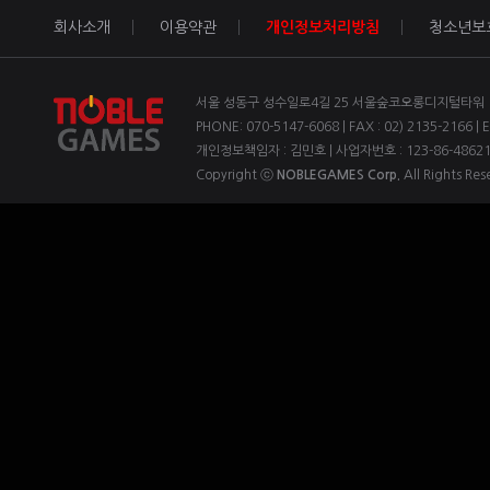
회사소개
이용약관
개인정보처리방침
청소년보
서울 성동구 성수일로4길 25 서울숲코오롱디지털타워 1차
PHONE: 070-5147-6068 | FAX : 02) 2135-2166 | 
개인정보책임자 : 김민호 | 사업자번호 : 123-86-4862
Copyright ⓒ
NOBLEGAMES Corp.
All Rights Res