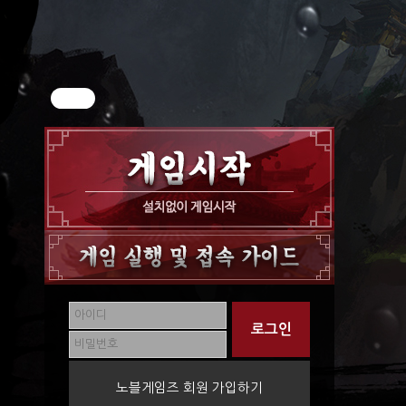
노블게임즈 회원 가입하기