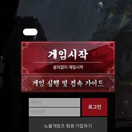
노블게임즈 회원 가입하기