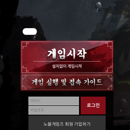
노블게임즈 회원 가입하기