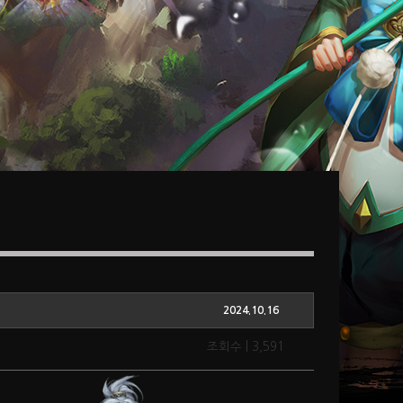
2024.10.16
조회수 | 3,591