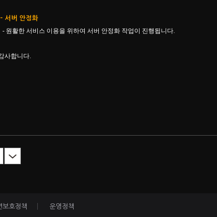
-
서버 안정화
- 원활한 서비스 이용을 위하여 서버 안정화 작업이 진행됩니다.
감사합니다.
년보호정책
운영정책