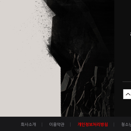
회사소개
이용약관
개인정보처리방침
청소