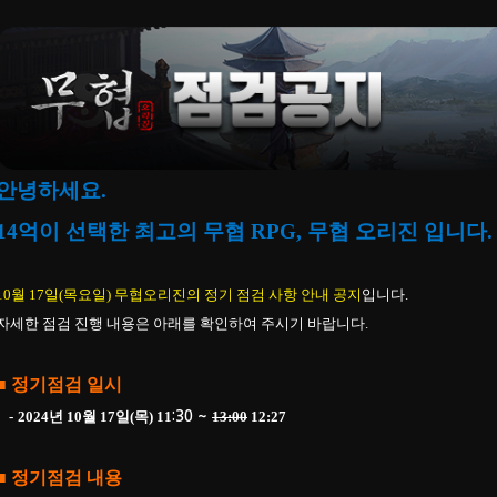
안녕하세요.
14억이 선택한 최고의 무협 RPG, 무협 오리진 입니다.
10월 17일
(목요일) 무협오리진의 정기 점검 사항 안내 공지
입니다.
자세한 점검 진행 내용은 아래를 확인하여 주시기 바랍니다.
■ 정기점검 일시
-
2024년 10월 17일(목) 11
13:00
12:27
:30 ~
■ 정기점검 내용