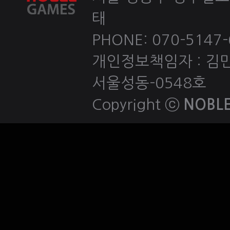
태
PHONE: 070-5147-60
개인정보책임자 : 김민호 
서울성동-0548호
Copyright ⓒ
NOBLE