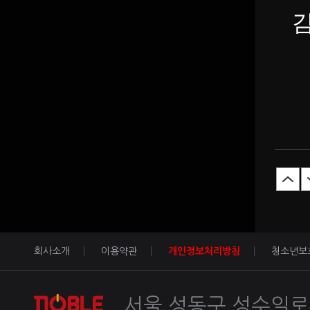
회사소개
이용약관
개인정보처리방침
청소년보
서울 성동구 성수일로4