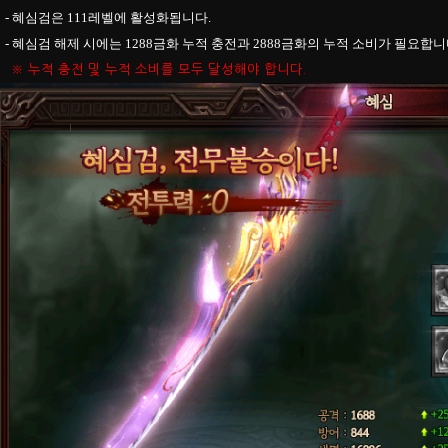
- 혜심검은 111레벨에 활성화됩니다.
- 혜심검 해제 시에는 1288금화 누적 충전과 2888금화의 누적 소비가 필요합니
※ 누적 충전 및 누적 소비를 모두 달성해야 합니다.