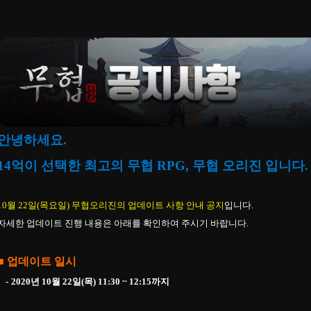
안녕하세요.
14억이 선택한 최고의 무협 RPG, 무협 오리진 입니다.
10월 22일
(목요일) 무협오리진의 업데이트 사항 안내 공지
입니다.
자세한 업데이트 진행 내용은 아래를 확인하여 주시기 바랍니다.
■ 업데이트 일시
-
2020년 10월 22일(목) 11:30 ~
12:15까지