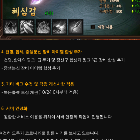
4. 천명, 합체, 중생분신 장비 아이템 합성 추가
- 천명, 합체의 핑크1급 무기 및 장신구 합성과 핑크 3급 장비 합성 추가
- 중생분신 장비 아이템 합성 추가
​5.
기타 버그 수정 및 각종 개선사항 적용
- 복운룰렛 보상 개편
​(
10/24 0시부터 적용)
​6. 서버 안정화
- 원활한 서비스 이용을 위하여 서버 안정화 작업이 진행됩니다.
여전히 모두가 코로나19로 힘든 시기를 보내고 있습니다.