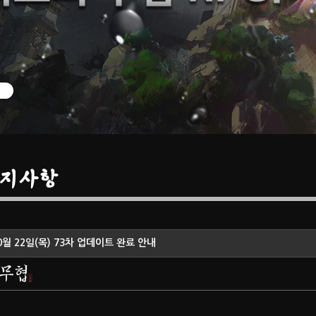
지사항
0월 22일(목) 73차 업데이트 완료 안내