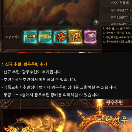
2. 신규 추련: 광우추련 추가
- 신규 추련: 광우추련이 추가됩니다.
- 추련 > 광우추련에서 확인하실 수 있습니다.
- 극품교환 > 추련장비 탭에서 광우추련 장비를 교환하실 수 있습니다.
- 무공보스 4층에서 광우추련 장비를 획득하실 수 있습니다.