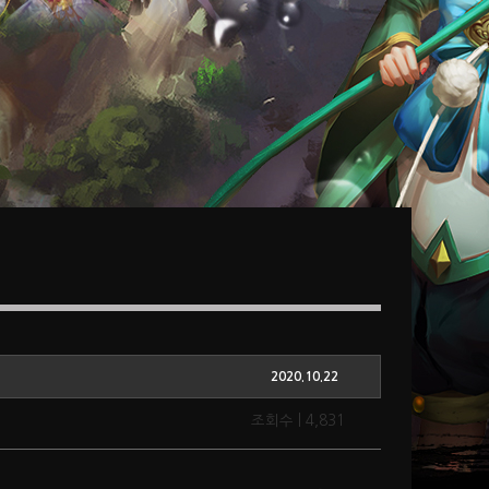
2020.10.22
조회수 | 4,831