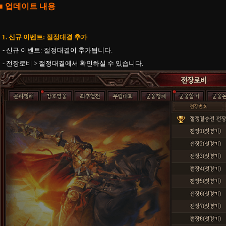
■ 업데이트 내용
1. 신규 이벤트: 절정대결 추가
- 신규 이벤트: 절정대결이 추가됩니다.
- 전장로비 > 절정대결에서 확인하실 수 있습니다.