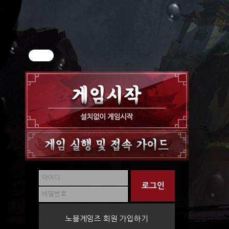
노블게임즈 회원 가입하기