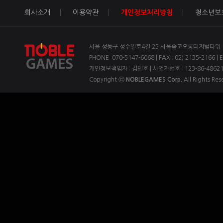
회사소개
이용약관
개인정보처리방침
청소년보
서울 성동구 성수일로4길 25 서울숲코오롱디지털타워 1차
PHONE: 070-5147-6068 | FAX : 02) 2135-2166 | 
개인정보책임자 : 김민호 | 사업자번호 : 123-86-4862
Copyright ⓒ
NOBLEGAMES Corp.
All Rights Res