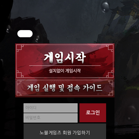
노블게임즈 회원 가입하기