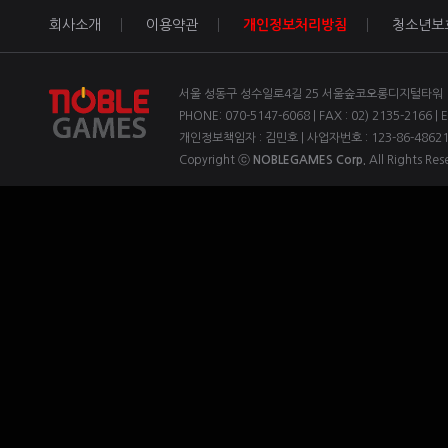
회사소개
이용약관
개인정보처리방침
청소년보
서울 성동구 성수일로4길 25 서울숲코오롱디지털타워 1차
PHONE: 070-5147-6068 | FAX : 02) 2135-2166 | 
개인정보책임자 : 김민호 | 사업자번호 : 123-86-4862
Copyright ⓒ
NOBLEGAMES Corp.
All Rights Res