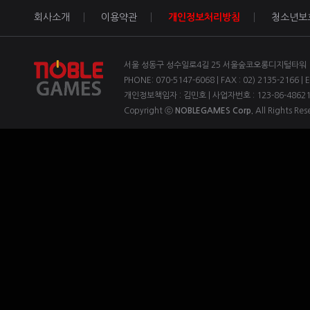
회사소개
이용약관
개인정보처리방침
청소년보
서울 성동구 성수일로4길 25 서울숲코오롱디지털타워 1차
PHONE: 070-5147-6068 | FAX : 02) 2135-2166 | 
개인정보책임자 : 김민호 | 사업자번호 : 123-86-4862
Copyright ⓒ
NOBLEGAMES Corp.
All Rights Res