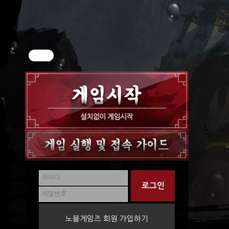
노블게임즈 회원 가입하기